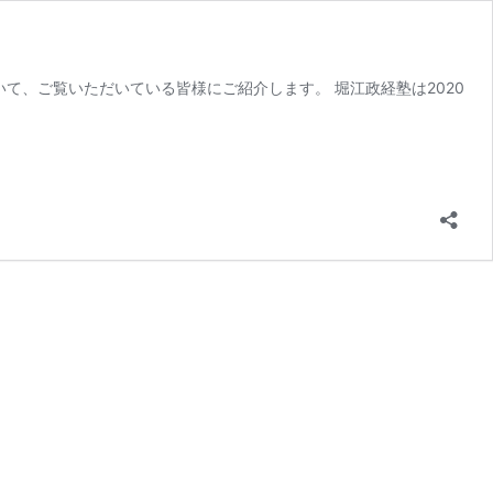
て、ご覧いただいている皆様にご紹介します。 堀江政経塾は2020