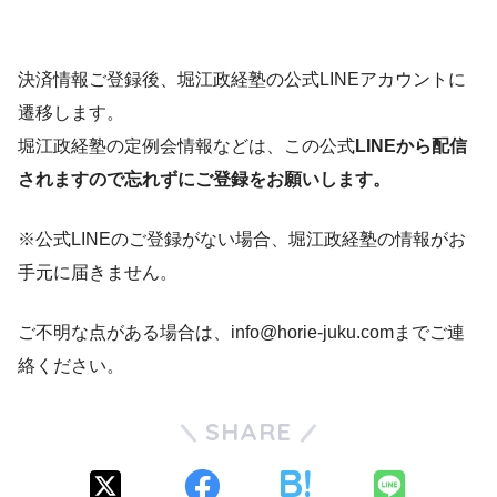
決済情報ご登録後、堀江政経塾の公式LINEアカウントに
遷移します。
堀江政経塾の定例会情報などは、この公式
LINEから配信
されますので忘れずにご登録をお願いします。
※公式LINEのご登録がない場合、堀江政経塾の情報がお
手元に届きません。
ご不明な点がある場合は、info@horie-juku.comまでご連
絡ください。
SHARE