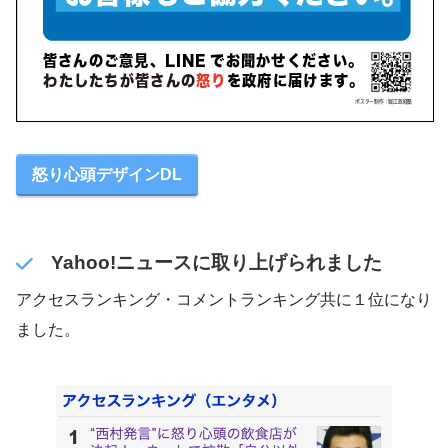
怒り心頭デザインDL
Yahoo!ニュースに取り上げられました
アクセスランキング・コメントランキング共に１位になり
ました。