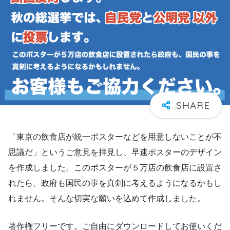
「東京の飲食店が統一ポスターなどを用意しないことが不
思議だ」というご意見を拝見し、早速ポスターのデザイン
を作成しました。このポスターが５万店の飲食店に設置さ
れたら、政府も国民の事を真剣に考えるようになるかもし
れません。そんな切実な願いを込めて作成しました。
著作権フリーです。ご自由にダウンロードしてお使いくだ